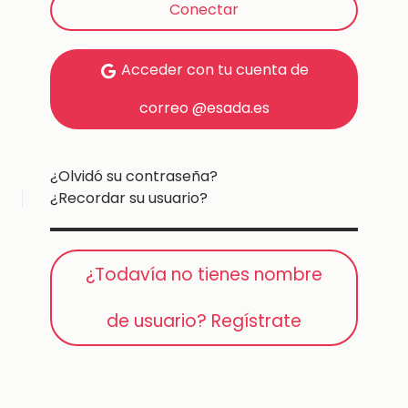
Conectar
Acceder con tu cuenta de
correo @esada.es
¿Olvidó su contraseña?
¿Recordar su usuario?
¿Todavía no tienes nombre
de usuario? Regístrate