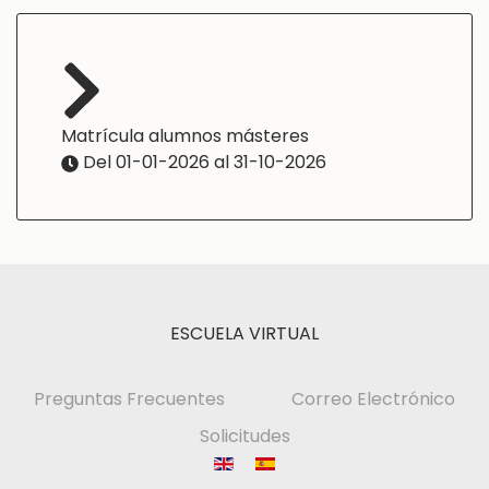
Matrícula alumnos másteres
Del 01-01-2026 al 31-10-2026
ESCUELA VIRTUAL
Preguntas Frecuentes
Correo Electrónico
Solicitudes