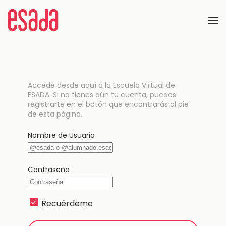
Accede desde aquí a la Escuela Virtual de
ESADA. Si no tienes aún tu cuenta, puedes
registrarte en el botón que encontrarás al pie
de esta página.
Nombre de Usuario
Contraseña
Recuérdeme